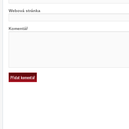
Webová stránka
Komentář