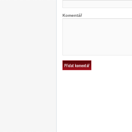
Komentář