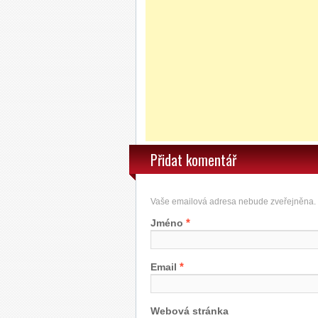
Přidat komentář
Vaše emailová adresa nebude zveřejněna.
*
Jméno
*
Email
Webová stránka