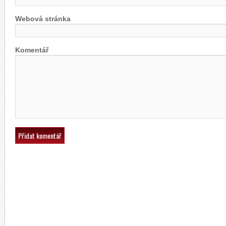
Webová stránka
Komentář