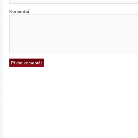
Komentář