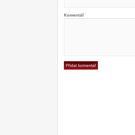
Komentář