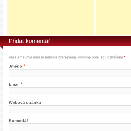
Přidat komentář
Vaše emailová adresa nebude zveřejněna. Povinná pole jsou označena
*
*
Jméno
*
Email
Webová stránka
Komentář