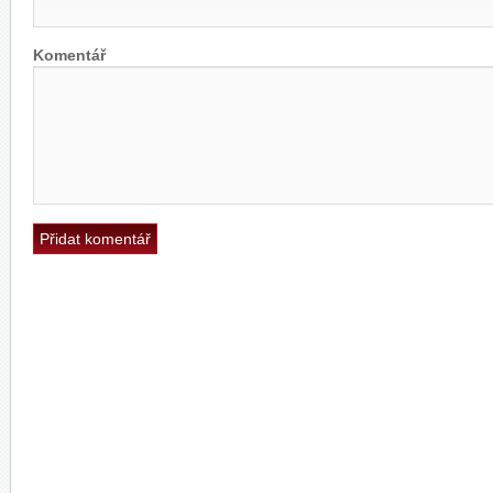
Komentář