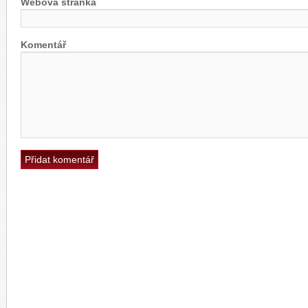
Webová stránka
Komentář