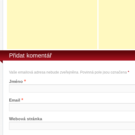
Přidat komentář
Vaše emailová adresa nebude zveřejněna. Povinná pole jsou označena
*
*
Jméno
*
Email
Webová stránka