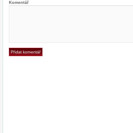
Komentář