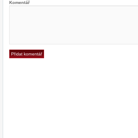
Komentář