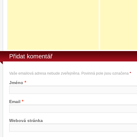
Přidat komentář
Vaše emailová adresa nebude zveřejněna. Povinná pole jsou označena
*
*
Jméno
*
Email
Webová stránka