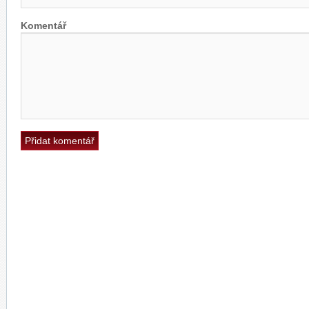
Komentář