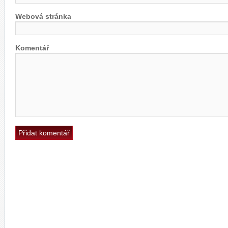
Webová stránka
Komentář