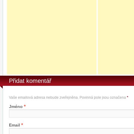
Přidat komentář
Vaše emailová adresa nebude zveřejněna. Povinná pole jsou označena
*
*
Jméno
*
Email