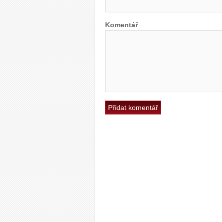
Komentář