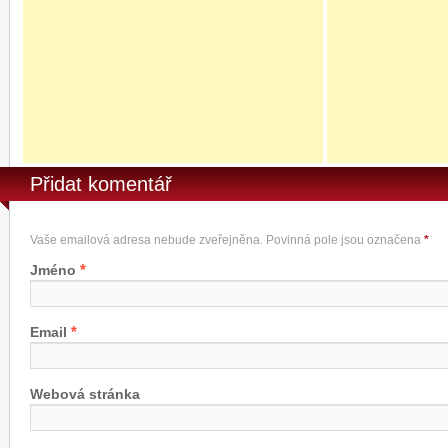
Přidat komentář
Vaše emailová adresa nebude zveřejněna. Povinná pole jsou označena
*
*
Jméno
*
Email
Webová stránka