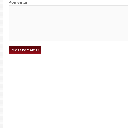
Komentář