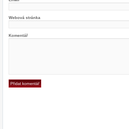
Webová stránka
Komentář